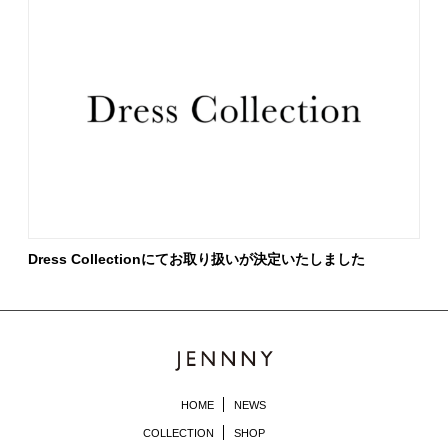
Dress Collectionにてお取り扱いが決定いたしました
HOME
NEWS
COLLECTION
SHOP