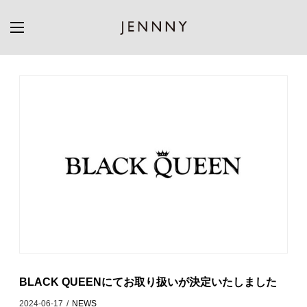
BLACK QUEENにてお取り扱いが決定いたしました
2024-06-17
/
NEWS