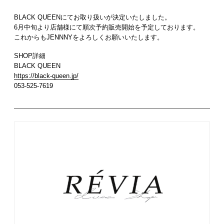
BLACK QUEENにてお取り扱いが決定いたしました。
6月中旬より店舗様にて順次予約販売開始を予定しております。
これからもJENNNYをよろしくお願いいたします。
SHOP詳細
BLACK QUEEN
https://black-queen.jp/
053-525-7619