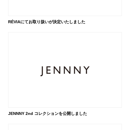
RÉVIAにてお取り扱いが決定いたしました
JENNNY 2nd コレクションを公開しました