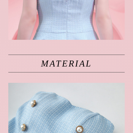
MATERIAL