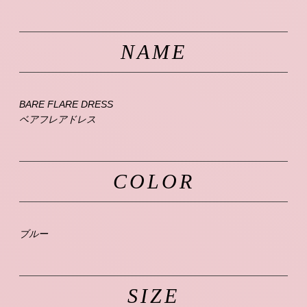
NAME
BARE FLARE DRESS
ベアフレアドレス
COLOR
ブルー
SIZE