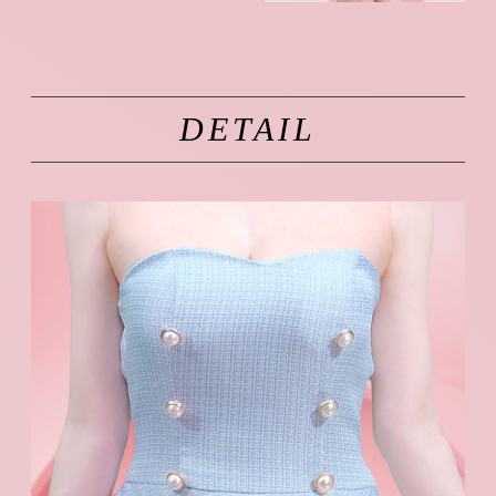
DETAIL