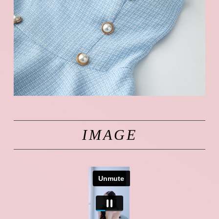
IMAGE